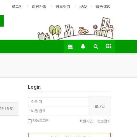
로그인
회원가입
정보찾기
FAQ
접속 330
Login
로그인
26 16:51
자동로그인
회원가입
|
정보찾기