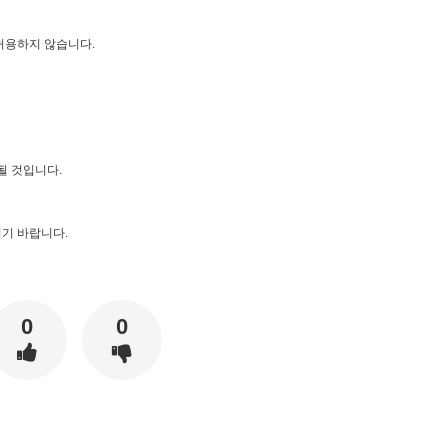
허용하지 않습니다.
될 것입니다.
기 바랍니다.
0
0