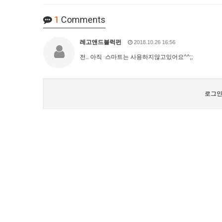
1
Comments
레고앤드블럭펀
2018.10.26 16:56
전.. 아직 스마트는 사용하지않고있어요^^;;
로그인