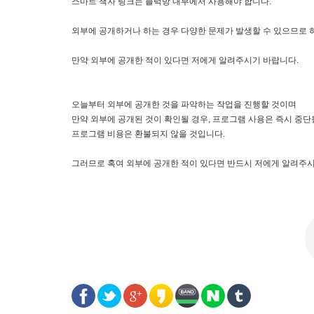
스마트 책자 링크는 블럭방 내부에서 사용해야 합니다.
외부에 공개하거나 하는 경우 다양한 문제가 발생할 수 있으므로 
만약 외부에 공개한 적이 있다면 저에게 알려주시기 바랍니다.
오늘부터 외부에 공개한 것을 파악하는 작업을 진행할 것이며
만약 외부에 공개된 것이 확인될 경우, 프로그램 사용은 즉시 중단
프로그램 비용은 환불되지 않을 것입니다.
그러므로 혹여 외부에 공개한 적이 있다면 반드시 저에게 알려주시