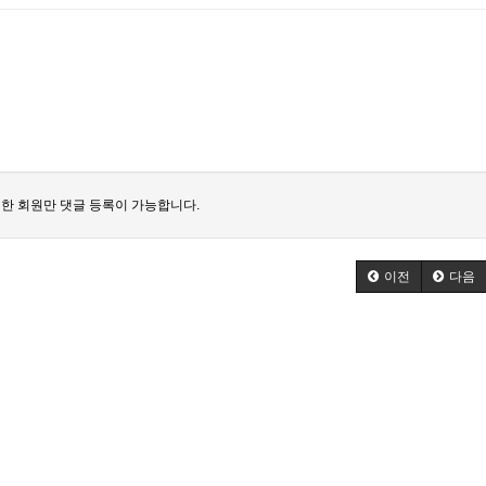
한 회원만 댓글 등록이 가능합니다.
이전
다음