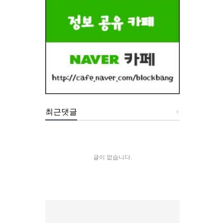
최근댓글
+
글이 없습니다.