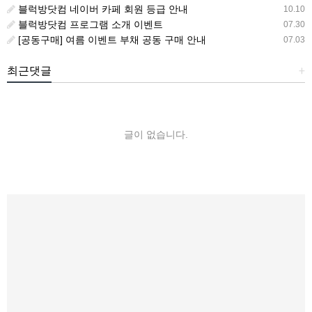
블럭방닷컴 네이버 카페 회원 등급 안내
10.10
블럭방닷컴 프로그램 소개 이벤트
07.30
[공동구매] 여름 이벤트 부채 공동 구매 안내
07.03
최근댓글
+
글이 없습니다.