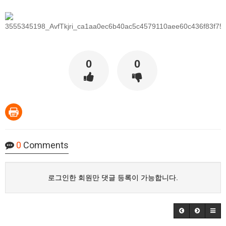
0
0
0
Comments
로그인한 회원만 댓글 등록이 가능합니다.